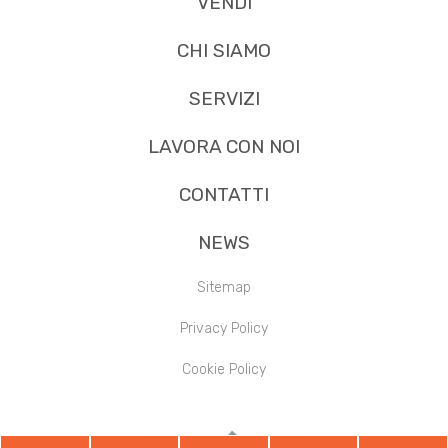
VENDI
CHI SIAMO
SERVIZI
LAVORA CON NOI
CONTATTI
NEWS
Sitemap
Privacy Policy
Cookie Policy