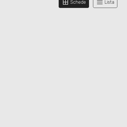
Schede
Lista