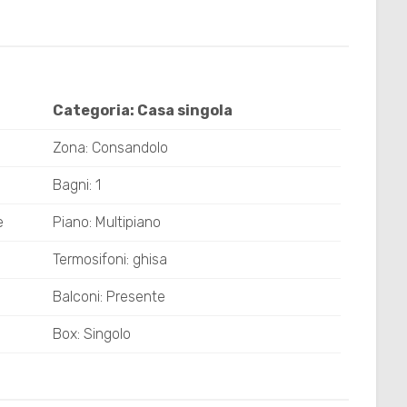
Categoria: Casa singola
Zona: Consandolo
Bagni: 1
e
Piano: Multipiano
Termosifoni: ghisa
Balconi: Presente
Box: Singolo