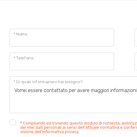
CONTATTACI
* Nome
* Telefono
* Di quali informazioni hai bisogno?
*
Compilando ed inviando questo modulo di richiesta, autorizz
dei miei dati personali ai sensi dell'attuale normativa e confe
visione dell'informativa privacy.