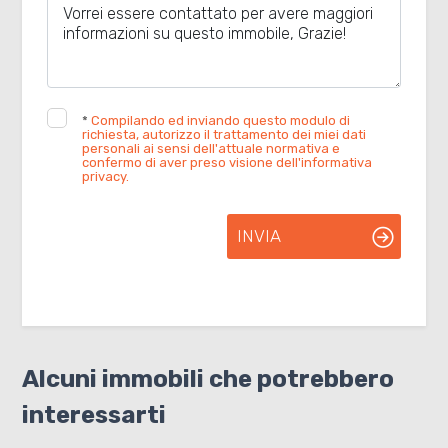
*
Compilando ed inviando questo modulo di
richiesta, autorizzo il trattamento dei miei dati
personali ai sensi dell'attuale normativa e
confermo di aver preso visione dell'informativa
privacy.
INVIA
Alcuni immobili che potrebbero
interessarti