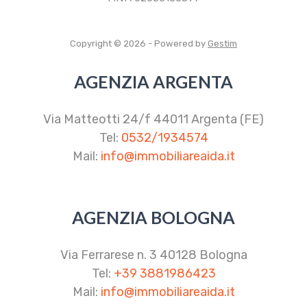
Copyright © 2026 - Powered by
Gestim
AGENZIA ARGENTA
Via Matteotti 24/f 44011 Argenta (FE)
Tel:
0532/1934574
Mail:
info@immobiliareaida.it
AGENZIA BOLOGNA
Via Ferrarese n. 3 40128 Bologna
Tel:
+39 3881986423
Mail:
info@immobiliareaida.it