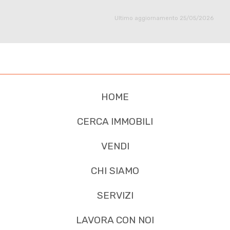
Ultimo aggiornamento 25/05/2026
HOME
CERCA IMMOBILI
VENDI
CHI SIAMO
SERVIZI
LAVORA CON NOI