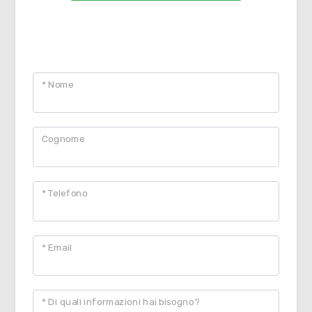
CONTATTACI
* Nome
Cognome
* Telefono
* Email
* Di quali informazioni hai bisogno?