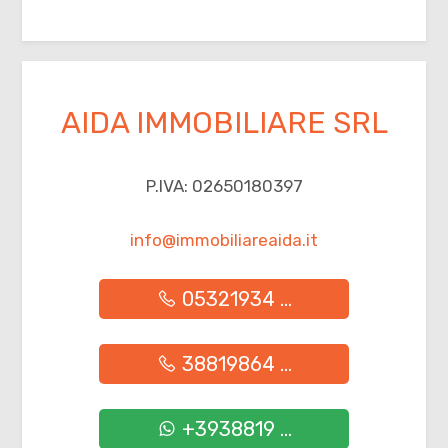
AIDA IMMOBILIARE SRL
P.IVA: 02650180397
info@immobiliareaida.it
05321934 ...
38819864 ...
+3938819 ...